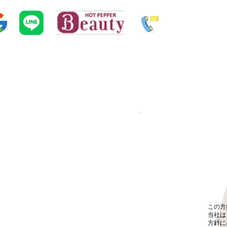
この方
当社は
方針に