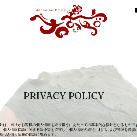
PRIVACY POLICY
針は、当社がお客様の個人情報を取り扱うにあたっての基本的な指針となるもので
、個人情報保護に関する法令等を遵守し、個人情報の取得、利用および管理を適切
基づき個人情報の保護に努めます。