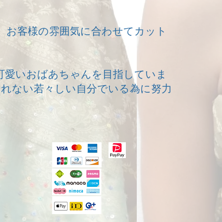
。お客様の雰囲気に合わせてカット
可愛いおばあちゃんを目指していま
られない若々しい自分でいる為に努力