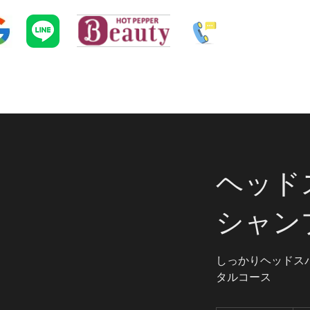
ヘッド
シャン
しっかりヘッドス
タルコース